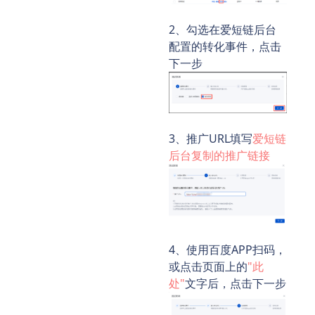
2、勾选在爱短链后台
配置的转化事件，点击
下一步
3、推广URL填写
爱短链
后台复制的推广链接
4、使用百度APP扫码，
或点击页面上的
"此
处"
文字后，点击下一步