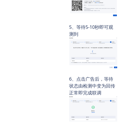
5、等待5-10秒即可观
测到
6、点击广告后，等待
状态由检测中变为
回传
正常
即完成联调