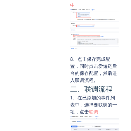
中
8、点击保存完成配
置，同时点击爱短链后
台的保存配置，然后进
入联调流程。
二、联调流程
1、在已添加的事件列
表中，选择要联调的一
项，点击
联调