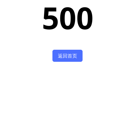
500
返回首页