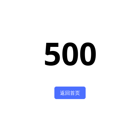
500
返回首页